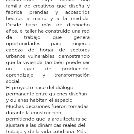
familia de creativos que diseña y
fabrica prendas y accesorios
hechos a mano y a la medida.
Desde hace más de dieciocho
años, el taller ha construido una red
de trabajo que genera
oportunidades para mujeres
cabeza de hogar de sectores
urbanos vulnerables, demostrando
que la vivienda también puede ser
un lugar de producción,
aprendizaje y transformación
social.
El proyecto nace del diálogo
permanente entre quienes diseñan
y quienes habitan el espacio.
Muchas decisiones fueron tomadas
durante la construcción,
permitiendo que la arquitectura se
ajustara a las dinámicas reales del
trabajo y de la vida cotidiana. Más