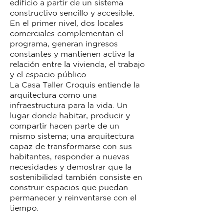
edificio a partir de un sistema
constructivo sencillo y accesible.
En el primer nivel, dos locales
comerciales complementan el
programa, generan ingresos
constantes y mantienen activa la
relación entre la vivienda, el trabajo
y el espacio público.
La Casa Taller Croquis entiende la
arquitectura como una
infraestructura para la vida. Un
lugar donde habitar, producir y
compartir hacen parte de un
mismo sistema; una arquitectura
capaz de transformarse con sus
habitantes, responder a nuevas
necesidades y demostrar que la
sostenibilidad también consiste en
construir espacios que puedan
permanecer y reinventarse con el
tiempo
.