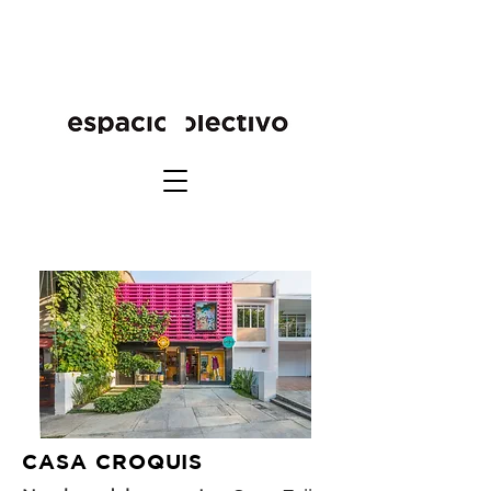
CASA CROQUIS