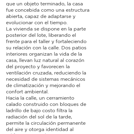
que un objeto terminado, la casa
fue concebida como una estructura
abierta, capaz de adaptarse y
evolucionar con el tiempo.
La vivienda se dispone en la parte
posterior del lote, liberando el
frente para el taller y fortaleciendo
su relación con la calle. Dos patios
interiores organizan la vida de la
casa, llevan luz natural al corazón
del proyecto y favorecen la
ventilación cruzada, reduciendo la
necesidad de sistemas mecánicos
de climatización y mejorando el
confort ambiental.
Hacia la calle, un cerramiento
calado construido con bloques de
ladrillo de bajo costo filtra la
radiación del sol de la tarde,
permite la circulación permanente
del aire y otorga identidad al