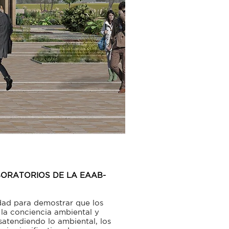
ORATORIOS DE LA EAAB-
ad para demostrar que los
 la conciencia ambiental y
atendiendo lo ambiental, los