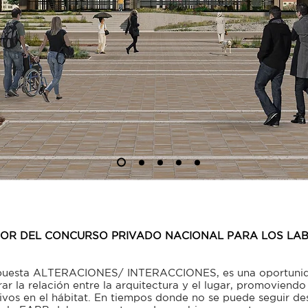
DOR DEL CONCURSO PRIVADO NACIONAL PARA LOS LAB
ropuesta ALTERACIONES/ INTERACCIONES, es una oportunid
ar la relación entre la arquitectura y el lugar, promoviendo
vos en el hábitat. En tiempos donde no se puede seguir des