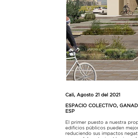
Cali
, Agosto 21 del 2021
ESPACIO COLECTIVO, GANA
ESP
El primer puesto a nuestra p
edificios públicos pueden mejor
reduciendo sus impactos negati