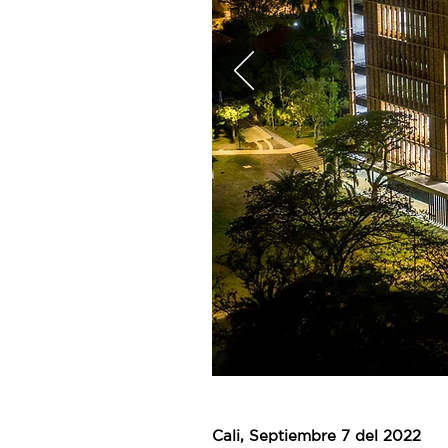
Cali
, Septiembre 7 del 2022