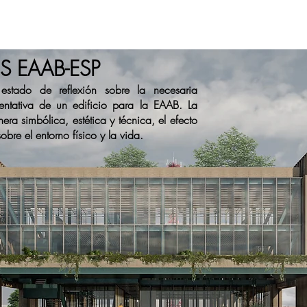
S EAAB-ESP
estado de reflexión sobre la necesaria
entativa de un edificio para la EAAB. La
ra simbólica, estética y técnica, el efecto
obre el entorno físico y la vida.