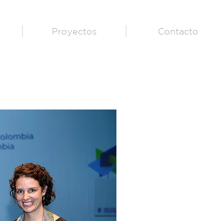
Proyectos
Contacto