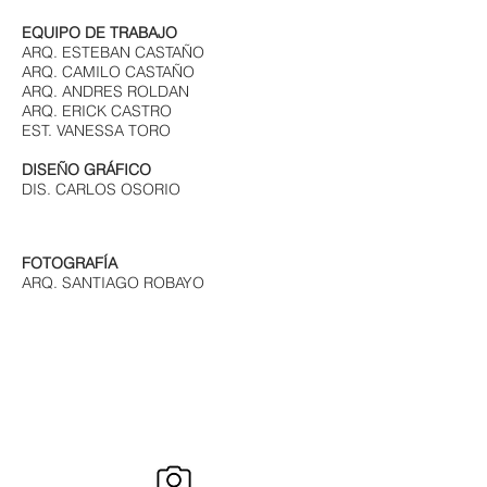
EQUIPO DE TRABAJO
ARQ. ESTEBAN CASTAÑO
ARQ. CAMILO CASTAÑO
ARQ. ANDRES ROLDAN
ARQ. ERICK CASTRO
EST. VANESSA TORO
DISEÑO
GRÁFICO
DIS. CARLOS OSORIO
FOTOGRAFÍA
ARQ. SANTIAGO ROBAYO