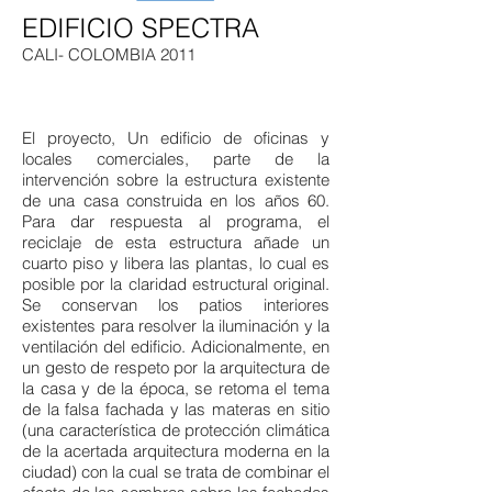
EDIFICIO SPECTRA
CALI- COLOMBIA 2011
El proyecto, Un edificio de oficinas y
locales comerciales, parte de la
intervención sobre la estructura existente
de una casa construida en los años 60.
Para dar respuesta al programa, el
reciclaje de esta estructura añade un
cuarto piso y libera las plantas, lo cual es
posible por la claridad estructural original.
Se conservan los patios interiores
existentes para resolver la iluminación y la
ventilación del edificio. Adicionalmente, en
un gesto de respeto por la arquitectura de
la casa y de la época, se retoma el tema
de la falsa fachada y las materas en sitio
(una característica de protección climática
de la acertada arquitectura moderna en la
ciudad) con la cual se trata de combinar el